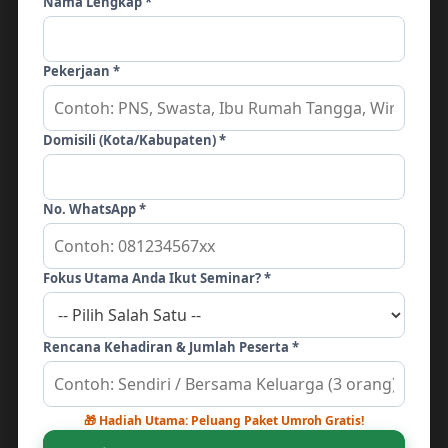
Nama Lengkap *
KOMENTAR
*
Pekerjaan *
Domisili (Kota/Kabupaten) *
No. WhatsApp *
Fokus Utama Anda Ikut Seminar? *
NAMA
*
Rencana Kehadiran & Jumlah Peserta *
EMAIL
*
🎁 Hadiah Utama: Peluang Paket Umroh Gratis!