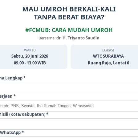
MAU UMROH BERKALI-KALI
TANPA BERAT BIAYA?
#FCMUB: CARA MUDAH UMROH
Bersama:
dr. H. Triyanto Saudin
WAKTU
LOKASI
Sabtu, 20 Juni 2026
WTC SURABAYA
09.00 - 13.00 WIB
Ruang Raja, Lantai 6
a Lengkap *
erjaan *
isili (Kota/Kabupaten) *
 WhatsApp *